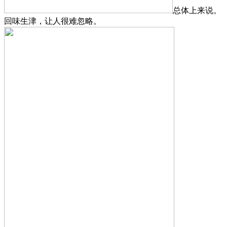
总体上来说。
回味生津，让人很难忽略。