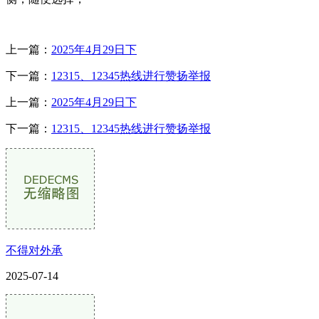
上一篇：
2025年4月29日下
下一篇：
12315、12345热线进行赞扬举报
上一篇：
2025年4月29日下
下一篇：
12315、12345热线进行赞扬举报
不得对外承
2025-07-14