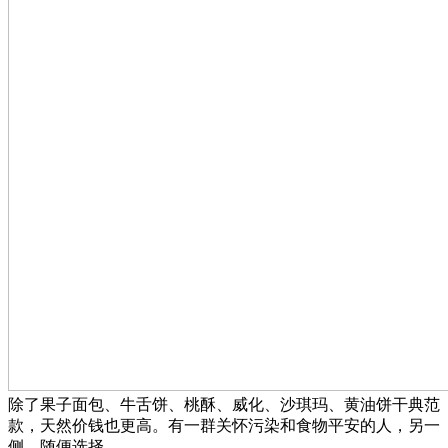
除了果子面包、牛舌饼、桃酥、威化、沙琪玛、黄油饼干典范
款，天然价钱也更高。有一群关怀污染和食物平安的人，另一
侧，随便选择，