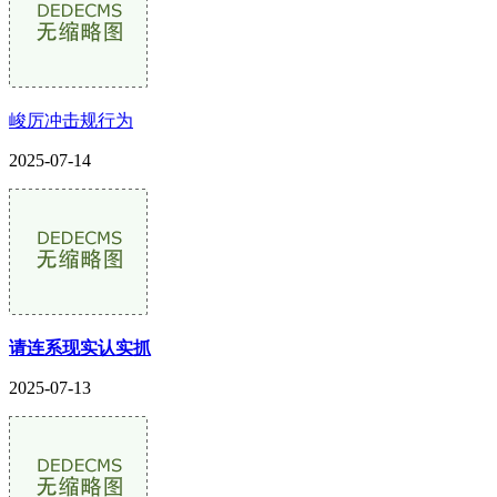
峻厉冲击规行为
2025-07-14
请连系现实认实抓
2025-07-13