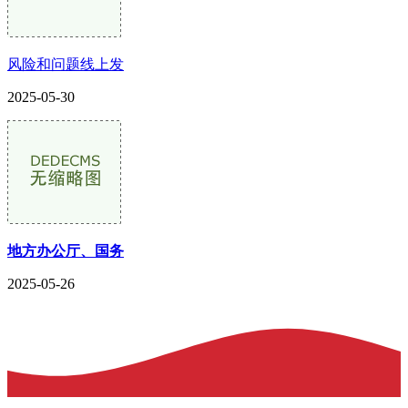
风险和问题线上发
2025-05-30
地方办公厅、国务
2025-05-26