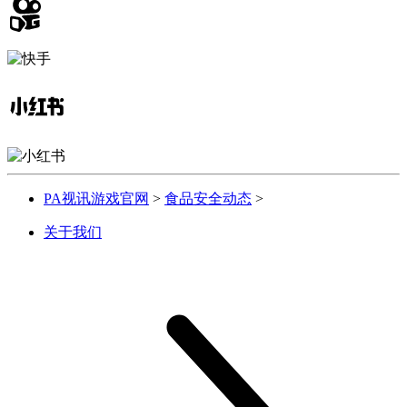
PA视讯游戏官网
>
食品安全动态
>
关于我们