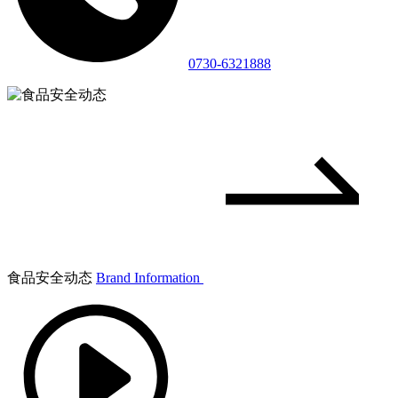
0730-6321888
食品安全动态
Brand Information