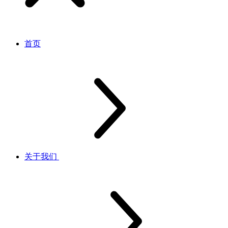
首页
关于我们