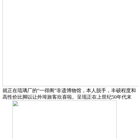
就正在琉璃厂的“一得阁”非遗博物馆，本人脱手，丰硕程度和
高性价比脚以让外埠旅客欣喜啦。呈现正在上世纪50年代末