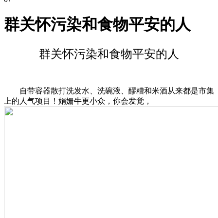
群关怀污染和食物平安的人
群关怀污染和食物平安的人
自带容器散打洗发水、洗碗液、醪糟和米酒从来都是市集
上的人气项目！娟姗牛更小众，你会发觉，