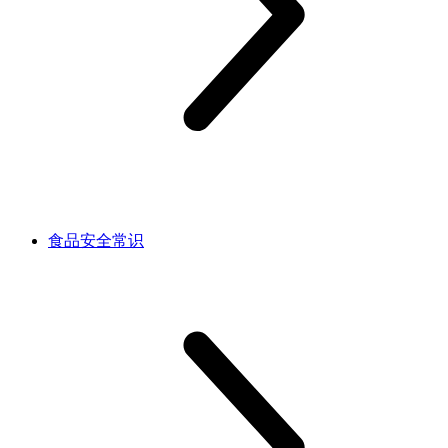
食品安全常识