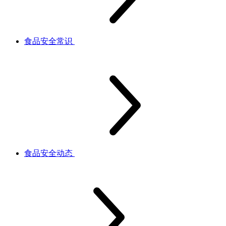
食品安全常识
食品安全动态