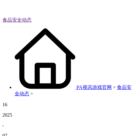
食品安全动态
PA视讯游戏官网
>
食品安
全动态
>
16
2025
-
07