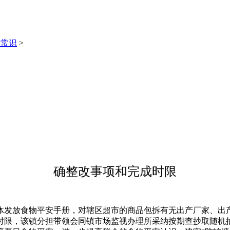
全常识
>
确整改事项和完成时限
发放食物平安手册，对辖区超市的商品包拆有无出产厂家、出产
时限，该镇分担带领会同镇市场监视办理所采纳按期查抄取随机