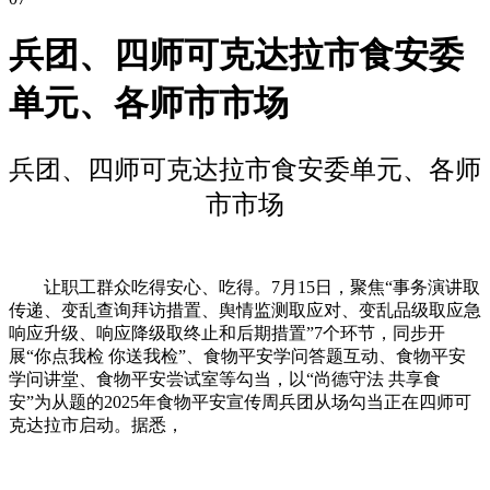
兵团、四师可克达拉市食安委
单元、各师市市场
兵团、四师可克达拉市食安委单元、各师
市市场
让职工群众吃得安心、吃得。7月15日，聚焦“事务演讲取
传递、变乱查询拜访措置、舆情监测取应对、变乱品级取应急
响应升级、响应降级取终止和后期措置”7个环节，同步开
展“你点我检 你送我检”、食物平安学问答题互动、食物平安
学问讲堂、食物平安尝试室等勾当，以“尚德守法 共享食
安”为从题的2025年食物平安宣传周兵团从场勾当正在四师可
克达拉市启动。据悉，