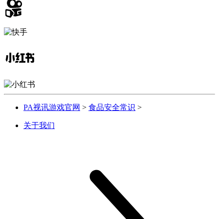
PA视讯游戏官网
>
食品安全常识
>
关于我们