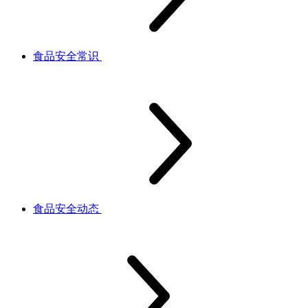
食品安全常识
食品安全动态