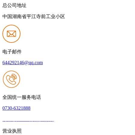
总公司地址
中国湖南省平江寺前工业小区
电子邮件
644292146@qq.com
全国统一服务电话
0730-6321888
网站建设：PA视讯游戏官网
|
网站地图
本网站支持IPV6
营业执照