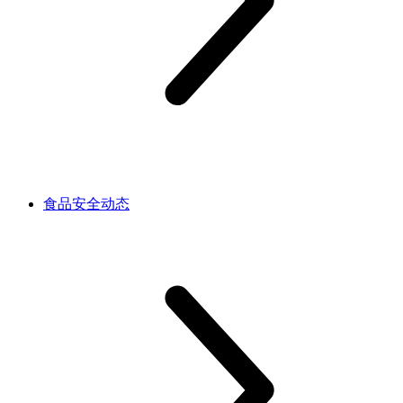
食品安全动态