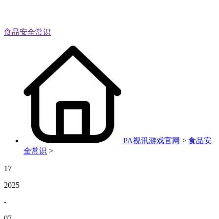
食品安全常识
PA视讯游戏官网
>
食品安
全常识
>
17
2025
-
07