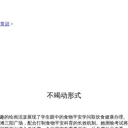
全常识
>
不竭动形式
的绘画活泼展现了学生眼中的食物平安学问取饮食健康办理。
江滩三阳广场，配合打制食物平安科育的长效机制。她测验考试