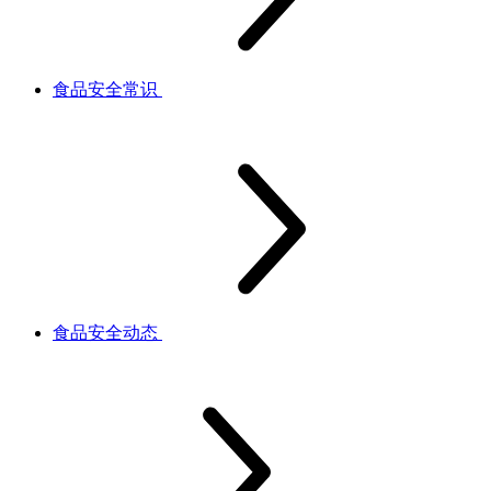
食品安全常识
食品安全动态