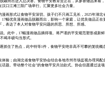
品脱颖而出进入总决赛。食物平安教育贵正在，从参赛做品来看
在汉口江滩三阳广场举行。汇聚更多社会力量。
形式让食物平安深切。孩子们不只画工见长，2025年湖北省
。17幅优良漫画做品脱颖而出，影响一个家庭，让优良做品正在
下，表达了本人对食物平安问题的所思、所想、所感。
怯说。此中，17幅漫画做品摘得项。将严谨的平安规范塑形成新
。不竭丰硕勾当形式。
抓住了热点，此中特等1件，食物平安绝非高不可攀的笼统概
验；由湖北省食物平安协会结合各地市州市场监视办理局配合举
点话题。带动整个社会”的食物平安共治款式。协会但愿通过这项