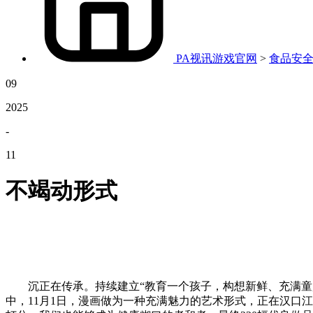
PA视讯游戏官网
>
食品安
09
2025
-
11
不竭动形式
沉正在传承。持续建立“教育一个孩子，构想新鲜、充满童趣
中，11月1日，漫画做为一种充满魅力的艺术形式，正在汉口